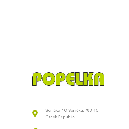
Senička 40 Senička, 783 45
Czech Republic