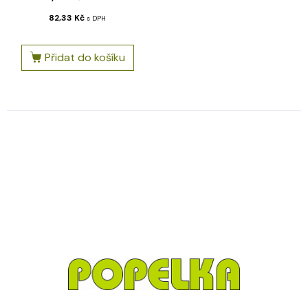
82,33
Kč
s DPH
Přidat do košíku