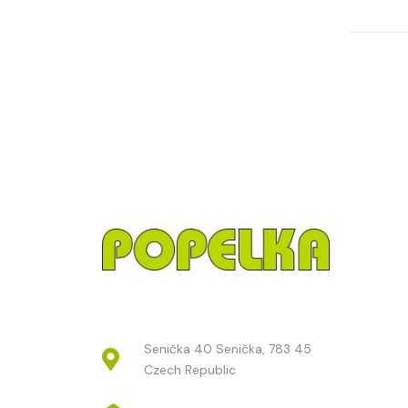
Senička 40 Senička, 783 45
Czech Republic