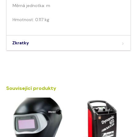
Měrná jednotka: m
Hmotnost: 0.117 kg
Zkratky
Související produkty