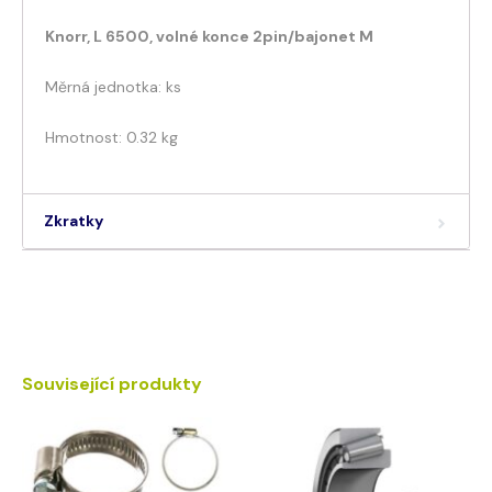
Knorr, L 6500, volné konce 2pin/bajonet M
Měrná jednotka: ks
Hmotnost: 0.32 kg
Zkratky
Související produkty