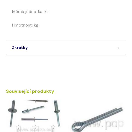
Měrná jednotka: ks
Hmotnost: kg
Zkratky
Související produkty