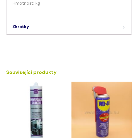
Hmotnost: kg
Zkratky
Související produkty