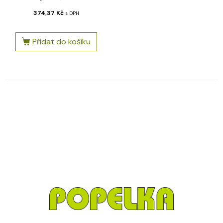
374,37
Kč
s DPH
Přidat do košíku