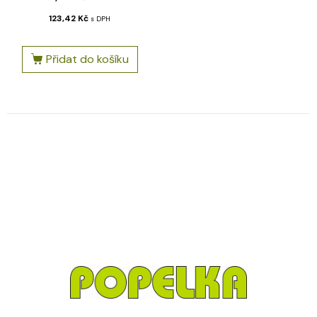
123,42
Kč
s DPH
Přidat do košíku