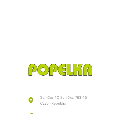
Senička 40 Senička, 783 45
Czech Republic